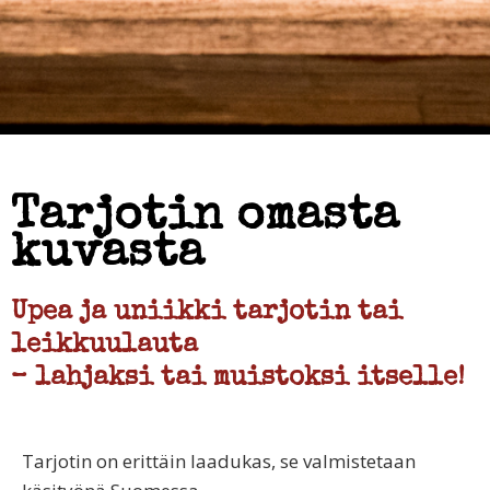
Tarjotin omasta
kuvasta
Upea ja uniikki tarjotin tai
leikkuulauta
– lahjaksi tai muistoksi itselle!
Tarjotin on erittäin laadukas, se valmistetaan